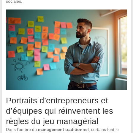
sociales.
Portraits d’entrepreneurs et
d’équipes qui réinventent les
règles du jeu managérial
Dans l’ombre du
management traditionnel
, certains font le