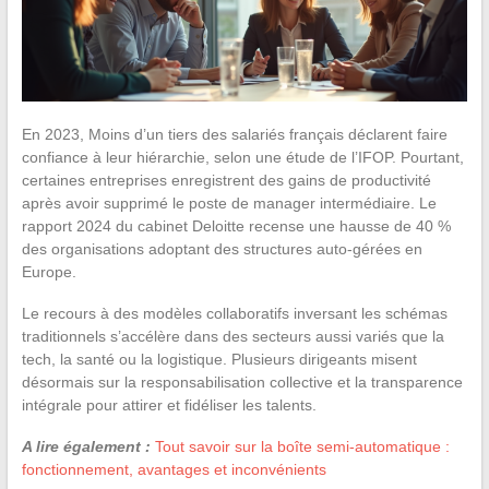
En 2023, Moins d’un tiers des salariés français déclarent faire
confiance à leur hiérarchie, selon une étude de l’IFOP. Pourtant,
certaines entreprises enregistrent des gains de productivité
après avoir supprimé le poste de manager intermédiaire. Le
rapport 2024 du cabinet Deloitte recense une hausse de 40 %
des organisations adoptant des structures auto-gérées en
Europe.
Le recours à des modèles collaboratifs inversant les schémas
traditionnels s’accélère dans des secteurs aussi variés que la
tech, la santé ou la logistique. Plusieurs dirigeants misent
désormais sur la responsabilisation collective et la transparence
intégrale pour attirer et fidéliser les talents.
A lire également :
Tout savoir sur la boîte semi-automatique :
fonctionnement, avantages et inconvénients