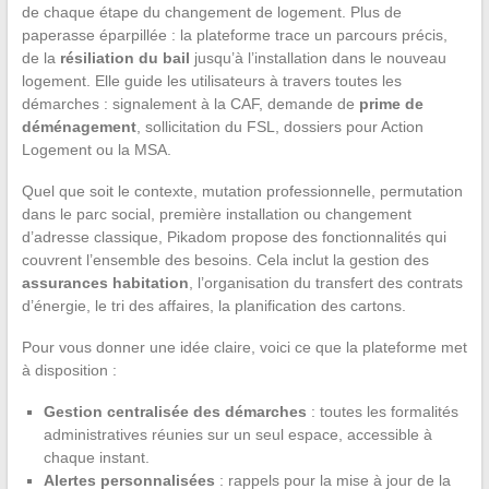
de chaque étape du changement de logement. Plus de
paperasse éparpillée : la plateforme trace un parcours précis,
de la
résiliation du bail
jusqu’à l’installation dans le nouveau
logement. Elle guide les utilisateurs à travers toutes les
démarches : signalement à la CAF, demande de
prime de
déménagement
, sollicitation du FSL, dossiers pour Action
Logement ou la MSA.
Quel que soit le contexte, mutation professionnelle, permutation
dans le parc social, première installation ou changement
d’adresse classique, Pikadom propose des fonctionnalités qui
couvrent l’ensemble des besoins. Cela inclut la gestion des
assurances habitation
, l’organisation du transfert des contrats
d’énergie, le tri des affaires, la planification des cartons.
Pour vous donner une idée claire, voici ce que la plateforme met
à disposition :
Gestion centralisée des démarches
: toutes les formalités
administratives réunies sur un seul espace, accessible à
chaque instant.
Alertes personnalisées
: rappels pour la mise à jour de la