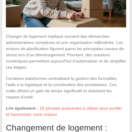
Changer de logement implique souvent des démarches
administratives complexes et une organisation millimétrée. Les
erreurs de planification figurent parmi les principales causes de
stress lors d’un déménagement. Pourtant, des solutions
numériques permettent aujourd’hui d’automatiser et de simplifier
ces étapes.
Certaines plateformes centralisent la gestion des formalités,
l’aide à la logistique et la coordination des prestataires. Ces
outils offrent un gain de temps significatif et réduisent les
risques d’oubli.
Lire également :
10 phrases puissantes à utiliser pour purifier
et harmoniser votre maison
Changement de logement :