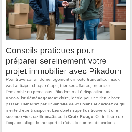
Conseils pratiques pour
préparer sereinement votre
projet immobilier avec Pikadom
Pour traverser un déménagement en toute tranquillité, mieux
vaut anticiper chaque étape, trier ses affaires, organiser
l’ensemble du processus. Pikadom met à disposition une
check-list déménagement
claire, idéale pour ne rien laisser
passer. Démarrez par l’inventaire de vos biens et décidez ce qui
mérite d’être transporté. Les objets superflus trouveront une
seconde vie chez
Emmaüs
ou la
Croix Rouge
. Ce tri libère de
l’espace, allège le transport et réduit le nombre de cartons.