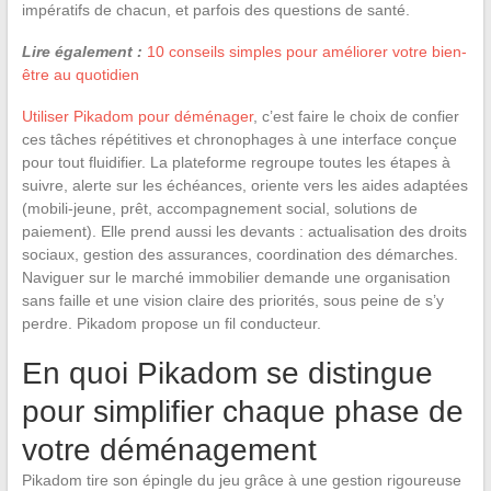
impératifs de chacun, et parfois des questions de santé.
Lire également :
10 conseils simples pour améliorer votre bien-
être au quotidien
Utiliser Pikadom pour déménager
, c’est faire le choix de confier
ces tâches répétitives et chronophages à une interface conçue
pour tout fluidifier. La plateforme regroupe toutes les étapes à
suivre, alerte sur les échéances, oriente vers les aides adaptées
(mobili-jeune, prêt, accompagnement social, solutions de
paiement). Elle prend aussi les devants : actualisation des droits
sociaux, gestion des assurances, coordination des démarches.
Naviguer sur le marché immobilier demande une organisation
sans faille et une vision claire des priorités, sous peine de s’y
perdre. Pikadom propose un fil conducteur.
En quoi Pikadom se distingue
pour simplifier chaque phase de
votre déménagement
Pikadom tire son épingle du jeu grâce à une gestion rigoureuse