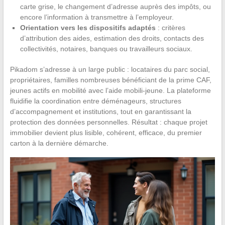
carte grise, le changement d’adresse auprès des impôts, ou
encore l’information à transmettre à l’employeur.
Orientation vers les dispositifs adaptés
: critères
d’attribution des aides, estimation des droits, contacts des
collectivités, notaires, banques ou travailleurs sociaux.
Pikadom s’adresse à un large public : locataires du parc social,
propriétaires, familles nombreuses bénéficiant de la prime CAF,
jeunes actifs en mobilité avec l’aide mobili-jeune. La plateforme
fluidifie la coordination entre déménageurs, structures
d’accompagnement et institutions, tout en garantissant la
protection des données personnelles. Résultat : chaque projet
immobilier devient plus lisible, cohérent, efficace, du premier
carton à la dernière démarche.